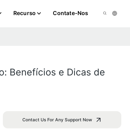
Recurso
Contate-Nos
o: Benefícios e Dicas de
Contact Us For Any Support Now