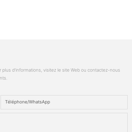
plus d'informations, visitez le site Web ou contactez-nous
nts.
Téléphone/WhatsApp