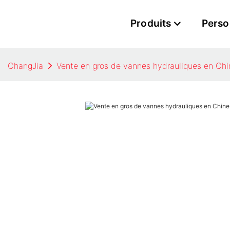
Produits
Perso
ChangJia
Vente en gros de vannes hydrauliques en Chi