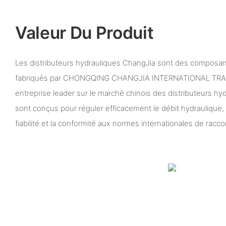
Valeur Du Produit
Les distributeurs hydrauliques ChangJia sont des composan
fabriqués par CHONGQING CHANGJIA INTERNATIONAL TRAD
entreprise leader sur le marché chinois des distributeurs hy
sont conçus pour réguler efficacement le débit hydraulique, en
fiabilité et la conformité aux normes internationales de racc