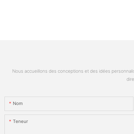
Nous accueillons des conceptions et des idées personnalis
dir
Nom
Teneur