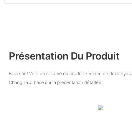
Présentation Du Produit
Bien sûr ! Voici un résumé du produit « Vanne de débit hydr
ChangJia », basé sur la présentation détaillée :