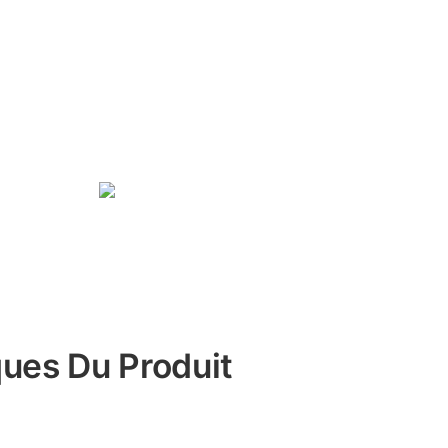
ques Du Produit