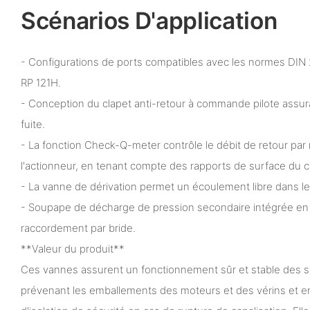
Scénarios D'application
- Configurations de ports compatibles avec les normes DIN
RP 121H.
- Conception du clapet anti-retour à commande pilote assu
fuite.
- La fonction Check-Q-meter contrôle le débit de retour par 
l'actionneur, en tenant compte des rapports de surface du c
- La vanne de dérivation permet un écoulement libre dans le
- Soupape de décharge de pression secondaire intégrée en 
raccordement par bride.
**Valeur du produit**
Ces vannes assurent un fonctionnement sûr et stable des 
prévenant les emballements des moteurs et des vérins et en