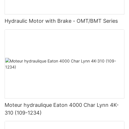
Hydraulic Motor with Brake - OMT/BMT Series
Moteur hydraulique Eaton 4000 Char Lynn 4K-
310 (109-1234)