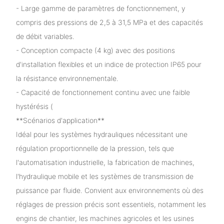
- Large gamme de paramètres de fonctionnement, y
compris des pressions de 2,5 à 31,5 MPa et des capacités
de débit variables.
- Conception compacte (4 kg) avec des positions
d'installation flexibles et un indice de protection IP65 pour
la résistance environnementale.
- Capacité de fonctionnement continu avec une faible
hystérésis (
**Scénarios d'application**
Idéal pour les systèmes hydrauliques nécessitant une
régulation proportionnelle de la pression, tels que
l'automatisation industrielle, la fabrication de machines,
l'hydraulique mobile et les systèmes de transmission de
puissance par fluide. Convient aux environnements où des
réglages de pression précis sont essentiels, notamment les
engins de chantier, les machines agricoles et les usines