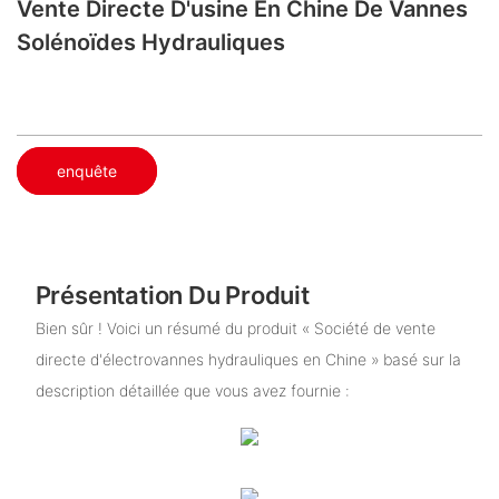
Vente Directe D'usine En Chine De Vannes
Solénoïdes Hydrauliques
enquête
Présentation Du Produit
Bien sûr ! Voici un résumé du produit « Société de vente
directe d'électrovannes hydrauliques en Chine » basé sur la
description détaillée que vous avez fournie :