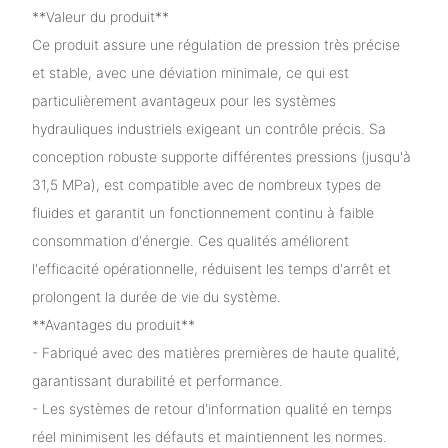
**Valeur du produit**
Ce produit assure une régulation de pression très précise
et stable, avec une déviation minimale, ce qui est
particulièrement avantageux pour les systèmes
hydrauliques industriels exigeant un contrôle précis. Sa
conception robuste supporte différentes pressions (jusqu'à
31,5 MPa), est compatible avec de nombreux types de
fluides et garantit un fonctionnement continu à faible
consommation d'énergie. Ces qualités améliorent
l'efficacité opérationnelle, réduisent les temps d'arrêt et
prolongent la durée de vie du système.
**Avantages du produit**
- Fabriqué avec des matières premières de haute qualité,
garantissant durabilité et performance.
- Les systèmes de retour d'information qualité en temps
réel minimisent les défauts et maintiennent les normes.