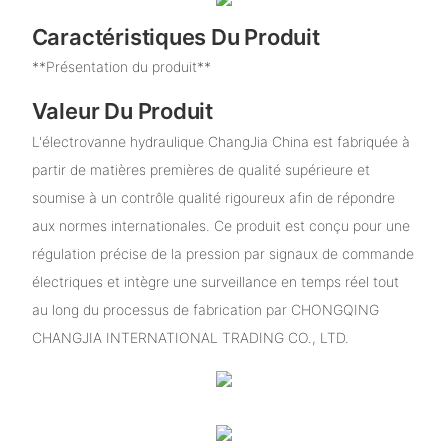
Caractéristiques Du Produit
**Présentation du produit**
Valeur Du Produit
L'électrovanne hydraulique ChangJia China est fabriquée à
partir de matières premières de qualité supérieure et
soumise à un contrôle qualité rigoureux afin de répondre
aux normes internationales. Ce produit est conçu pour une
régulation précise de la pression par signaux de commande
électriques et intègre une surveillance en temps réel tout
au long du processus de fabrication par CHONGQING
CHANGJIA INTERNATIONAL TRADING CO., LTD.