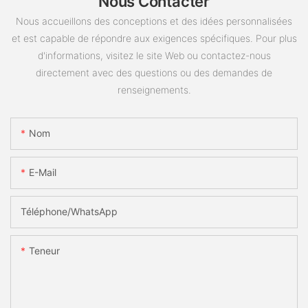
Nous Contacter
Nous accueillons des conceptions et des idées personnalisées
et est capable de répondre aux exigences spécifiques. Pour plus
d'informations, visitez le site Web ou contactez-nous
directement avec des questions ou des demandes de
renseignements.
Nom
E-Mail
Téléphone/WhatsApp
Teneur