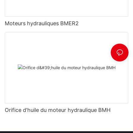
Moteurs hydrauliques BMER2
Orifice d'huile du moteur hydraulique BMH