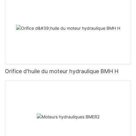
Orifice d'huile du moteur hydraulique BMH H