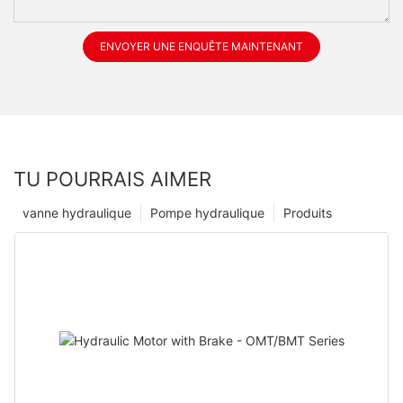
ENVOYER UNE ENQUÊTE MAINTENANT
TU POURRAIS AIMER
vanne hydraulique
Pompe hydraulique
Produits