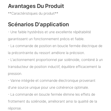
Avantages Du Produit
**Caractéristiques du produit**
Scénarios D'application
- Une faible hystérésis et une excellente répétabilité
garantissent un fonctionnement précis et fiable.
- La commande de position en boucle fermée électrique de
la précontrainte du ressort améliore la précision.
- L'actionnement proportionnel par solénoïde, combiné à un
transducteur de position inductif, équilibre efficacement la
pression.
- Vanne intégrée et commande électronique provenant
d'une source unique pour une cohérence optimale.
- La commande en boucle fermée élimine les effets de
frottement du solénoïde, améliorant ainsi la qualité de la
réponse.