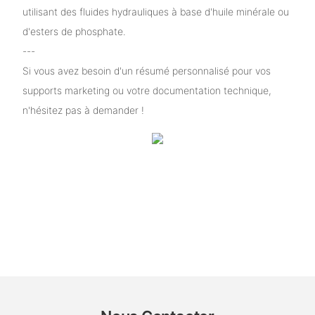
utilisant des fluides hydrauliques à base d'huile minérale ou
d'esters de phosphate.
---
Si vous avez besoin d'un résumé personnalisé pour vos
supports marketing ou votre documentation technique,
n'hésitez pas à demander !