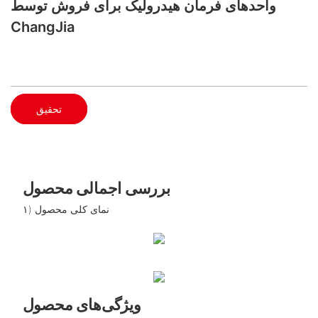
واحدهای فرمان هیدرولیک برای فروش توسط
ChangJia
تحقیق
بررسی اجمالی محصول
۱) نمای کلی محصول
ویژگی‌های محصول