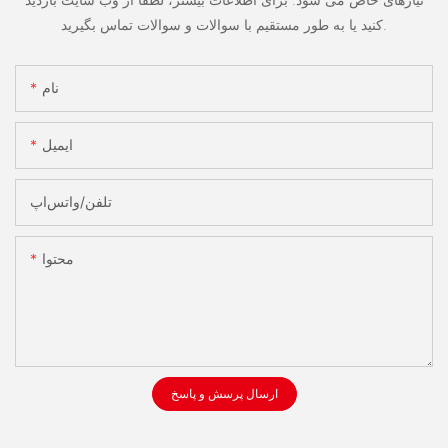
کنید یا به طور مستقیم با سوالات و سوالات تماس بگیرید.
نام
ایمیل
تلفن/واتس‌اپ
محتوا
ارسال پرسش و پاسخ