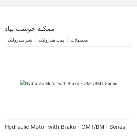
ممکنه خوشت بیاد
محصولات
پمپ هیدرولیک
شیر هیدرولیک
Hydraulic Motor with Brake - OMT/BMT Series