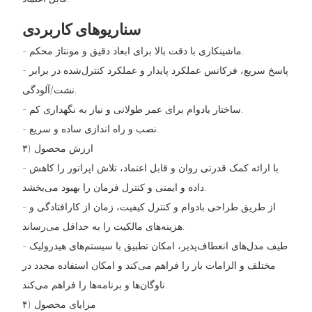
سناریوهای کاربردی
- ماشینکاری با دقت بالا برای ابعاد دقیق و مونتاژ محکم.
- پاسخ سریع، فرکانس عملکرد پایدار و عملکرد کنترل‌شده در برابر
نشت/آلودگی.
- ساختار بادوام برای عمر طولانی و نیاز به نگهداری کم.
- نصب و راه اندازی ساده و سریع.
۳) ارزش محصول
- با ارائه کمک قدرتی روان و قابل اعتماد، تلاش اپراتور را کاهش
داده و ایمنی و کنترل فرمان را بهبود می‌بخشد.
- از طریق طراحی بادوام و کنترل کیفیت، زمان از کارافتادگی و
هزینه‌های مالکیت را به حداقل می‌رساند.
- طیف مدل‌های انعطاف‌پذیر، امکان تطبیق با سیستم‌های هیدرولیک
مختلف و الزامات بار را فراهم می‌کند و امکان استفاده مجدد در
ناوگان‌ها و برنامه‌ها را فراهم می‌کند.
۴) مزایای محصول