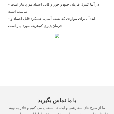
در آنها کنترل فرمان جمع و جور و قابل اعتماد مورد نیاز است -
مناسب است.
- ایده‌آل برای مواردی که نصب آسان، عملکرد قابل اعتماد و
فرمان‌پذیری کم‌هزینه مورد نیاز است.
با ما تماس بگیرید
ما از طرح های سفارشی و ایده ها استقبال می کنیم و قادر به تهیه
نیازهای خاص می شود. برای اطلاعات بیشتر، لطفا از وب سایت بازدید