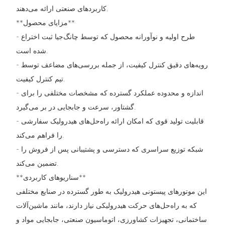
کاربردهای صنعتی ارائه می‌دهند.
**مزایای محصول**
- طرح اولیه و نوآورانه محصول که توسط چانگ‌جیا ثبت اختراع
شده است.
- رویه‌های دقیق کنترل کیفیت، از جمله بررسی‌های مضاعف توسط
تیم کنترل کیفیت.
- اندازه و محدوده عملکرد گسترده که مشخصات مختلفی را برای
گشتاور، سرعت و جابجایی در بر می‌گیرد.
- قابلیت تولید قوی که امکان ارائه راه‌حل‌های هیدرولیک سفارشی
را فراهم می‌کند.
- شبکه توزیع سراسری که دسترسی و پشتیبانی پس از فروش را
تضمین می‌کند.
**سناریوهای کاربردی**
این موتورهای پیستونی هیدرولیک به طور گسترده در صنایع مختلفی
که به راه‌حل‌های حرکت هیدرولیکی نیاز دارند، مانند ماشین‌آلات
ساختمانی، تجهیزات کشاورزی، اتوماسیون صنعتی، جابجایی مواد و