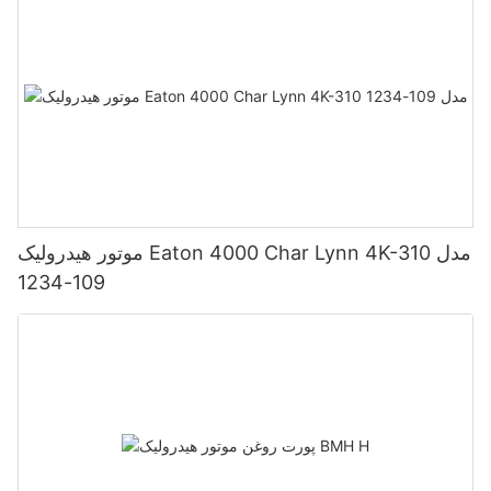
موتور هیدرولیک Eaton 4000 Char Lynn 4K-310 مدل
109-1234