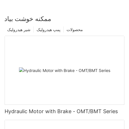
ممکنه خوشت بیاد
محصولات
پمپ هیدرولیک
شیر هیدرولیک
Hydraulic Motor with Brake - OMT/BMT Series