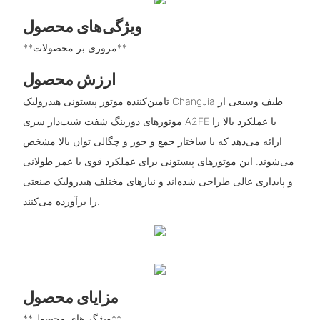
ویژگی‌های محصول
**مروری بر محصولات**
ارزش محصول
تامین‌کننده موتور پیستونی هیدرولیک ChangJia طیف وسیعی از
موتورهای دوزینگ شفت شیب‌دار سری A2FE با عملکرد بالا را
ارائه می‌دهد که با ساختار جمع و جور و چگالی توان بالا مشخص
می‌شوند. این موتورهای پیستونی برای عملکرد قوی با عمر طولانی
و پایداری عالی طراحی شده‌اند و نیازهای مختلف هیدرولیک صنعتی
را برآورده می‌کنند.
مزایای محصول
**ویژگی‌های محصول**