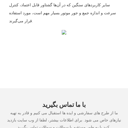
سایر کاربردهای سنگین که در آن‌ها گشتاور قابل اعتماد، کنترل
سرعت و اندازه جمع و جور موتور بسیار مهم است، مورد استفاده
قرار می‌گیرند.
با ما تماس بگیرید
ما از طرح های سفارشی و ایده ها استقبال می کنیم و قادر به تهیه
نیازهای خاص می شود. برای اطلاعات بیشتر، لطفا از وب سایت بازدید
کنید یا به طور مستقیم با سوالات و سوالات تماس بگیرید.