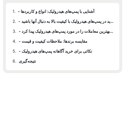
- آشنایی با پمپ‌های هیدرولیک: انواع و کاربردها
1.
- ویژگی‌های کلیدی که باید در پمپ‌های هیدرولیک با کیفیت بالا به دنبال آنها باشید
2.
- از کجا می‌توان بهترین معاملات را در مورد پمپ‌های هیدرولیک پیدا کرد
3.
- مقایسه برندها: ملاحظات کیفیت و قیمت
4.
- نکاتی برای خرید آگاهانه پمپ‌های هیدرولیک
5.
نتیجه‌گیری
6.