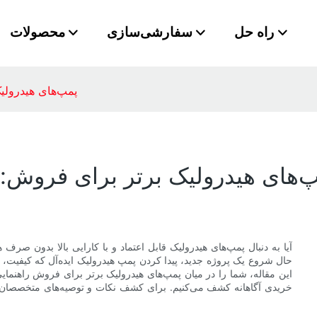
راه حل
سفارشی‌سازی
محصولات
پمپ‌های هیدرولی
‌های هیدرولیک برتر برای فروش: ی
آیا به دنبال پمپ‌های هیدرولیک قابل اعتماد و با کارایی بالا بدون صرف
حال شروع یک پروژه جدید، پیدا کردن پمپ هیدرولیک ایده‌آل که کیفیت، 
این مقاله، شما را در میان پمپ‌های هیدرولیک برتر برای فروش راهنمایی
خریدی آگاهانه کشف می‌کنیم. برای کشف نکات و توصیه‌های متخصصان ک