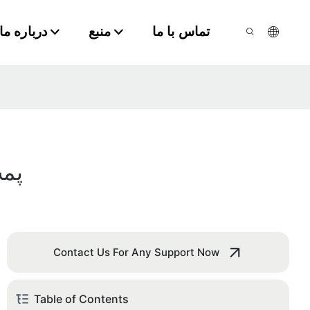
تماس با ما
منبع
درباره ما
پمپ
Contact Us For Any Support Now
Table of Contents