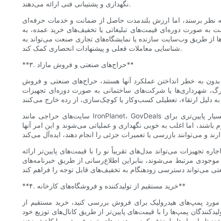
نگهداری و پشتیبانی فنی ارائه می‌دهند.
 به نظر برسند، اما ارزش بلندمدت حاصل از ضمانت و خدمات حرفه‌ای
است به صورت دوره‌ای قیمت‌های تبلیغاتی یا تخفیف‌های خرید عمده، به
ی‌ها از طریق وب‌سایت سازنده یا نمایشگاه‌های تجاری صنعت می‌تواند به
شناسایی معاملات فعلی و پیشنهادات انحصاری کمک کند.
**۳. حراج‌های صنعتی و فروش مازاد**
بدون به خطر انداختن عملکرد آنها هستند، حراج‌های صنعتی و فروش
رگ، شهرداری‌ها یا شرکت‌های ساختمانی به صورت دوره‌ای تجهیزات
سایت‌های حراجی مانند IronPlanet، GovDeals یا خانه‌های حراج محلی تخصصی، پمپ‌های هیدرولیک را با قیمت‌های بسیار پایین‌تری برای
اشند، اما اغلب به خوبی نگهداری و عملیاتی می‌شوند و این امر آنها
تجهیزات می‌تواند مدل‌های تقریباً نو را با قیمت‌های پایین‌تر ارائه
 موجودی مرتبط می‌شوند، بنابراین اطلاع‌رسانی از طریق خبرنامه‌های
**۴. خرید مستقیم از تولیدکننده و فروشگاه‌های کارخانه**
ر مورد پمپ‌های هیدرولیک برای فروش بررسی کنید، خرید مستقیم از
کنندگان پمپ‌ها را با قیمت‌های پایین‌تر از طریق کانال‌های توزیع خود