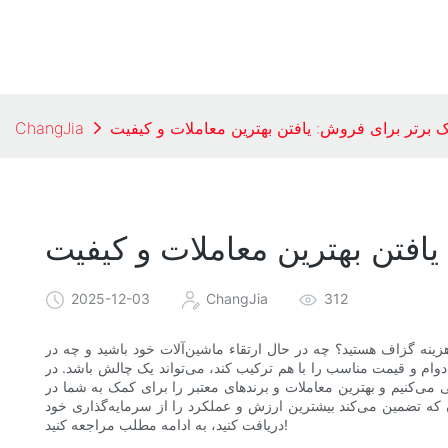
ک برتر برای فروش: یافتن بهترین معاملات و کیفیت
ChangJia
افتن بهترین معاملات و کیفیت
2025-12-03
ChangJia
312
 هزینه گزاف هستید؟ چه در حال ارتقاء ماشین‌آلات خود باشید و چه در
دوام و قیمت مناسب را با هم ترکیب کند، می‌تواند یک چالش باشد. در
 می‌کنیم و بهترین معاملات و برندهای معتبر را برای کمک به شما در
ه تضمین می‌کند بیشترین ارزش و عملکرد را از سرمایه‌گذاری خود
دریافت کنید، به ادامه مطلب مراجعه کنید!