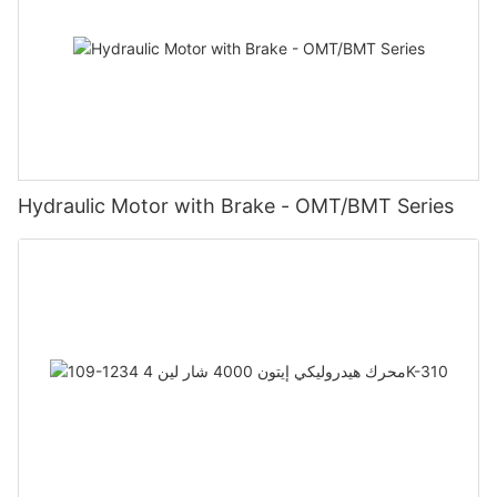
Hydraulic Motor with Brake - OMT/BMT Series