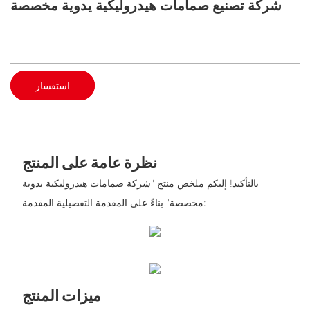
شركة تصنيع صمامات هيدروليكية يدوية مخصصة
استفسار
نظرة عامة على المنتج
بالتأكيد! إليكم ملخص منتج "شركة صمامات هيدروليكية يدوية
مخصصة" بناءً على المقدمة التفصيلية المقدمة:
ميزات المنتج