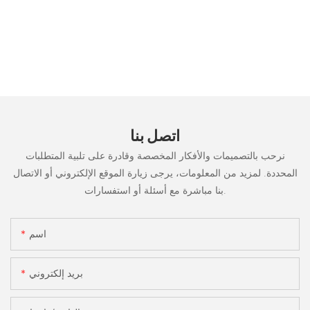
اتصل بنا
نرحب بالتصميمات والأفكار المخصصة وقادرة على تلبية المتطلبات
المحددة. لمزيد من المعلومات، يرجى زيارة الموقع الإلكتروني أو الاتصال
بنا مباشرة مع أسئلة أو استفسارات.
اسم
بريد إلكتروني