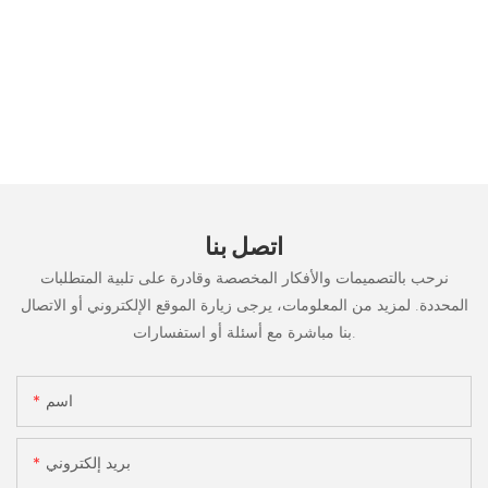
اتصل بنا
نرحب بالتصميمات والأفكار المخصصة وقادرة على تلبية المتطلبات
المحددة. لمزيد من المعلومات، يرجى زيارة الموقع الإلكتروني أو الاتصال
بنا مباشرة مع أسئلة أو استفسارات.
اسم
بريد إلكتروني