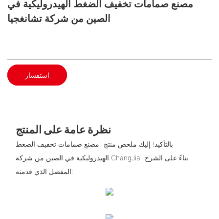
مصنع صمامات تخفيف الضغط الهيدروليكية في
الصين من شركة تشانغجيا
استفسار
نظرة عامة على المنتج
بالتأكيد! إليك ملخص منتج "مصنع صمامات تخفيف الضغط
الهيدروليكية في الصين من شركة ChangJia" بناءً على الشرح
المفصل الذي قدمته: