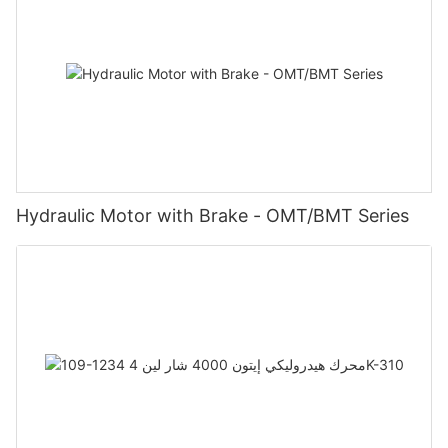
Hydraulic Motor with Brake - OMT/BMT Series