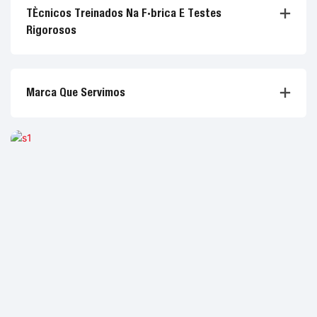
Técnicos Treinados Na Fábrica E Testes
Rigorosos
Marca Que Servimos