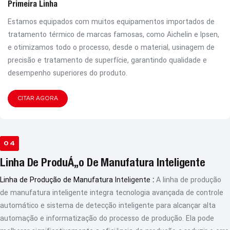
Primeira Linha
Estamos equipados com muitos equipamentos importados de
tratamento térmico de marcas famosas, como Aichelin e Ipsen,
e otimizamos todo o processo, desde o material, usinagem de
precisão e tratamento de superfície, garantindo qualidade e
desempenho superiores do produto.
CITAR AGORA
04
Linha De Produção De Manufatura Inteligente
Linha de Produção de Manufatura
Inteligente
:
A linha de produção
de manufatura inteligente integra tecnologia avançada de controle
automático e sistema de detecção inteligente para alcançar alta
automação e informatização do processo de produção. Ela pode