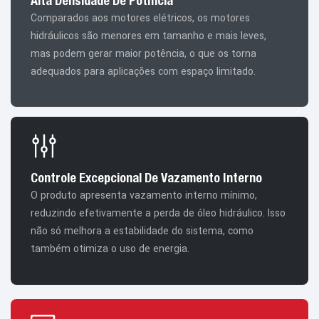
Alta Densidade De Potência
Comparados aos motores elétricos, os motores
hidráulicos são menores em tamanho e mais leves,
mas podem gerar maior potência, o que os torna
adequados para aplicações com espaço limitado.
Controle Excepcional De Vazamento Interno
O produto apresenta vazamento interno mínimo,
reduzindo efetivamente a perda de óleo hidráulico. Isso
não só melhora a estabilidade do sistema, como
também otimiza o uso de energia.