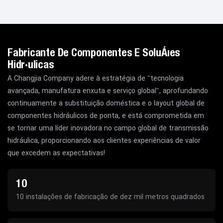
Fabricante De Componentes E Soluções
Hidráulicas
A Changjia Company adere à estratégia de "tecnologia
avançada, manufatura enxuta e serviço global", aprofundando
continuamente a substituição doméstica e o layout global de
componentes hidráulicos de ponta, e está comprometida em
se tornar uma líder inovadora no campo global de transmissão
hidráulica, proporcionando aos clientes experiências de valor
que excedem as expectativas!
10
10 instalações de fabricação de dez mil metros quadrados