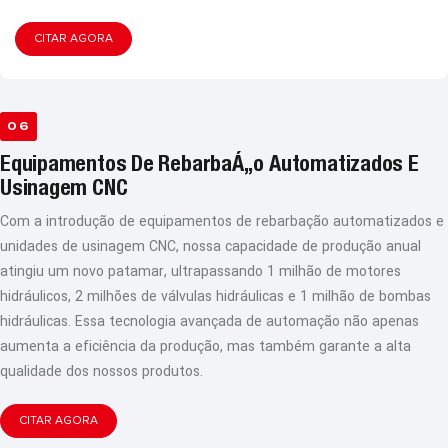
CITAR AGORA
06
Equipamentos De Rebarbação Automatizados E
Usinagem CNC
Com a introdução de equipamentos de rebarbação automatizados e
unidades de usinagem CNC, nossa capacidade de produção anual
atingiu um novo patamar, ultrapassando 1 milhão de motores
hidráulicos, 2 milhões de válvulas hidráulicas e 1 milhão de bombas
hidráulicas. Essa tecnologia avançada de automação não apenas
aumenta a eficiência da produção, mas também garante a alta
qualidade dos nossos produtos.
CITAR AGORA