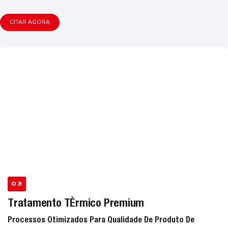
CITAR AGORA
03
Tratamento Térmico Premium
Processos Otimizados Para Qualidade De Produto De