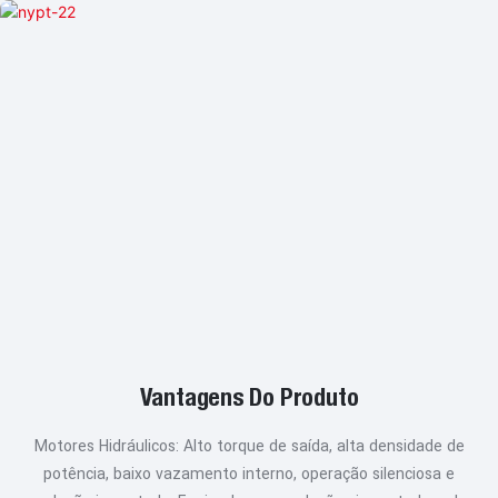
Vantagens Do Produto
Motores Hidráulicos: Alto torque de saída, alta densidade de
potência, baixo vazamento interno, operação silenciosa e