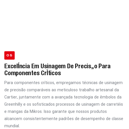
05
Excelência Em Usinagem De Precisão Para
Componentes Críticos
Para componentes críticos, empregamos técnicas de usinagem
de precisão comparáveis ​​ao meticuloso trabalho artesanal da
Cartier, juntamente com a avançada tecnologia de êmbolos da
Greenhilly e os sofisticados processos de usinagem de carretéis
e mangas da Mikros. Isso garante que nossos produtos
alcancem consistentemente padrões de desempenho de classe
mundial.