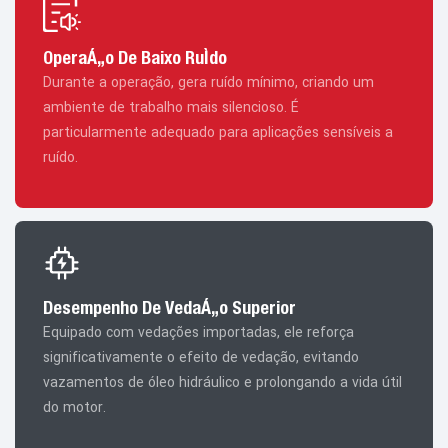
Operação De Baixo Ruído
Durante a operação, gera ruído mínimo, criando um
ambiente de trabalho mais silencioso. É
particularmente adequado para aplicações sensíveis a
ruído.
Desempenho De Vedação Superior
Equipado com vedações importadas, ele reforça
significativamente o efeito de vedação, evitando
vazamentos de óleo hidráulico e prolongando a vida útil
do motor.