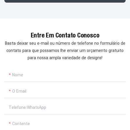
Entre Em Contato Conosco
Basta deixar seu e-mail ou número de telefone no formulário de
contato para que possamos lhe enviar um orçamento gratuito
para nossa ampla variedade de designs!
Nome
O Email
Telefone/whatsApp
Contente