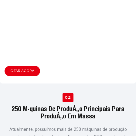
CITAR AGORA
02
250 Máquinas De Produção Principais Para
Produção Em Massa
Atualmente, possuímos mais de 250 máquinas de produção