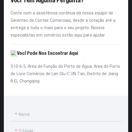
Conte com a assistência contínua da nossa equipe de
Gerentes de Contas Comerciais, desde a cotação até a
entrega e tudo o mais para o seu projeto. Nossos
especialistas em comércio estão aqui para ajudar.
Você Pode Nos Encontrar Aqui
S10-6-5, Área de Função do Porto de Água, Área do Porto
de Livre Comércio de Lan Glu-C UN Tan, Distrito de Jiang
B EI, Chongqing
Nome
O Email