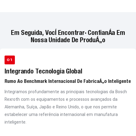
Em Seguida, Você Encontrará Confiança Em
Nossa Unidade De Produção
01
Integrando Tecnologia Global
Rumo Ao Benchmark Internacional De Fabricação Inteligente
Integramos profundamente as principais tecnologias da Bosch
Rexroth com os equipamentos e processos avançados da
Alemanha, Suíça, Japão e Reino Unido, o que nos permite
estabelecer uma referência internacional em manufatura
inteligente.