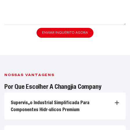
ENVIAR INQUÉRITO AGORA
NOSSAS VANTAGENS
Por Que Escolher A Changjia Company
Supervisão Industrial Simplificada Para
Componentes Hidráulicos Premium